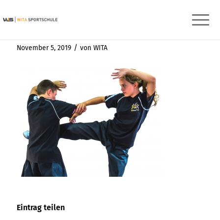
Jugendliche
/
November 5, 2019
von
WITA
Eintrag teilen