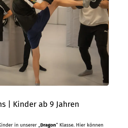
s | Kinder ab 9 Jahren
Kinder in unserer „
Dragon
“ Klasse. Hier können