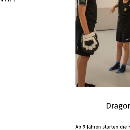
Dragon
Ab 9 Jahren starten die 