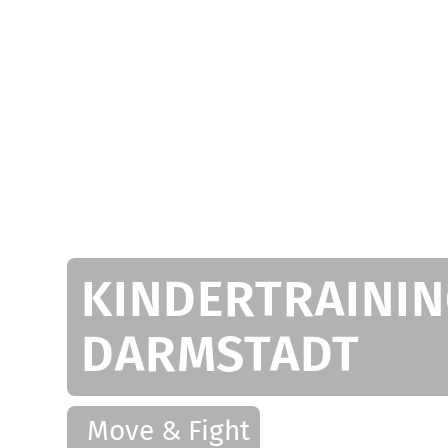
KINDERTRAININ
DARMSTADT
Move & Fight